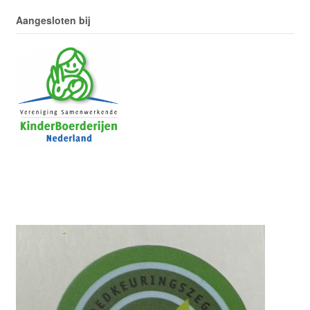
Aangesloten bij