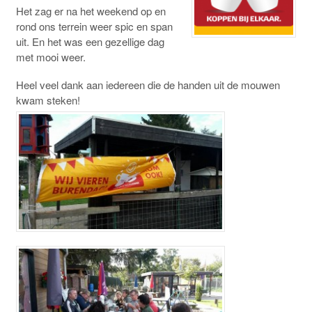
Het zag er na het weekend op en
rond ons terrein weer spic en span
uit. En het was een gezellige dag
met mooi weer.
Heel veel dank aan iedereen die de handen uit de mouwen
kwam steken!