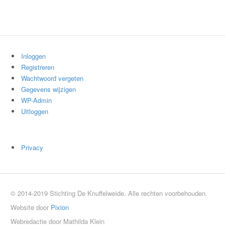
Inloggen
Registreren
Wachtwoord vergeten
Gegevens wijzigen
WP-Admin
Uitloggen
Privacy
© 2014-2019 Stichting De Knuffelweide. Alle rechten voorbehouden.
Website door
Pixion
Webredactie door Mathilda Klein